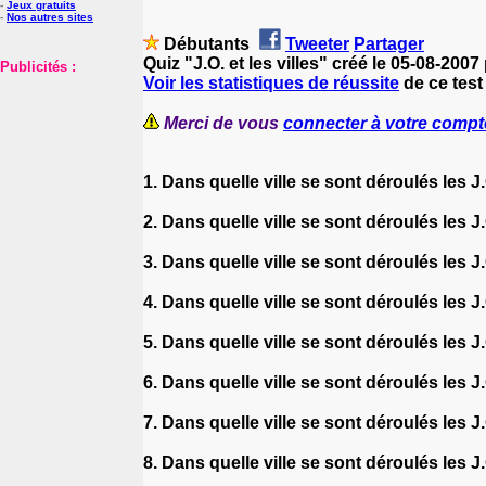
-
Jeux gratuits
-
Nos autres sites
Débutants
Tweeter
Partager
Quiz "J.O. et les villes" créé le 05-08-2007
Publicités :
Voir les statistiques de réussite
de ce test 
Merci de vous
connecter à votre compt
1. Dans quelle ville se sont déroulés les 
2. Dans quelle ville se sont déroulés les 
3. Dans quelle ville se sont déroulés les 
4. Dans quelle ville se sont déroulés les 
5. Dans quelle ville se sont déroulés les 
6. Dans quelle ville se sont déroulés les 
7. Dans quelle ville se sont déroulés les 
8. Dans quelle ville se sont déroulés les 