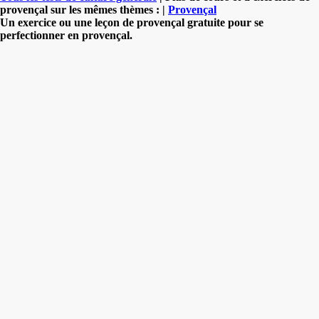
provençal sur les mêmes thèmes : |
Provençal
Un exercice ou une leçon de provençal gratuite pour se
perfectionner en provençal.