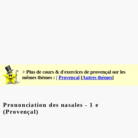
> Plus de cours & d'exercices de provençal sur les
mêmes thèmes : |
Provençal
[
Autres thèmes
]
Prononciation des nasales - 1 e
(Provençal)