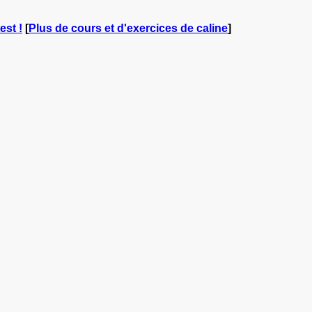
est !
[
Plus de cours et d'exercices de caline
]