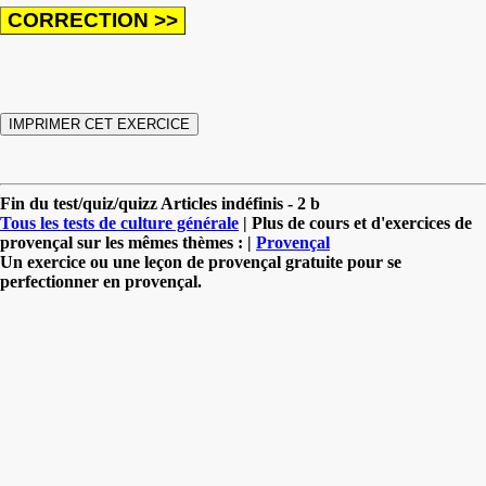
Fin du test/quiz/quizz Articles indéfinis - 2 b
Tous les tests de culture générale
| Plus de cours et d'exercices de
provençal sur les mêmes thèmes : |
Provençal
Un exercice ou une leçon de provençal gratuite pour se
perfectionner en provençal.