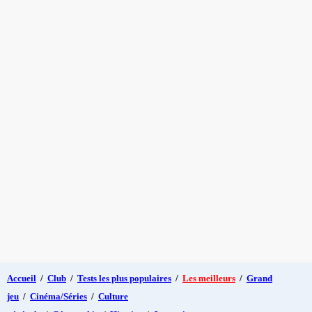
Accueil
/
Club
/
Tests les plus populaires
/
Les meilleurs
/
Grand
jeu
/
Cinéma/Séries
/
Culture