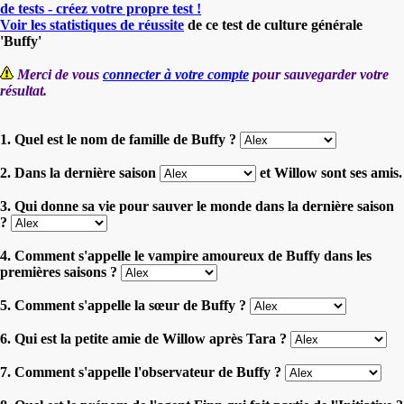
de tests - créez votre propre test !
Voir les statistiques de réussite
de ce test de culture générale
'Buffy'
Merci de vous
connecter à votre compte
pour sauvegarder votre
résultat.
1. Quel est le nom de famille de Buffy ?
2. Dans la dernière saison
et Willow sont ses amis.
3. Qui donne sa vie pour sauver le monde dans la dernière saison
?
4. Comment s'appelle le vampire amoureux de Buffy dans les
premières saisons ?
5. Comment s'appelle la sœur de Buffy ?
6. Qui est la petite amie de Willow après Tara ?
7. Comment s'appelle l'observateur de Buffy ?