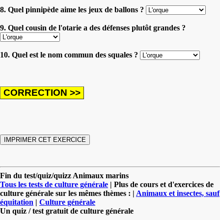
8. Quel pinnipède aime les jeux de ballons ?
9. Quel cousin de l'otarie a des défenses plutôt grandes ?
10. Quel est le nom commun des squales ?
Fin du test/quiz/quizz Animaux marins
Tous les tests de culture générale
| Plus de cours et d'exercices de
culture générale sur les mêmes thèmes : |
Animaux et insectes, sauf
équitation
|
Culture générale
Un quiz / test gratuit de culture générale