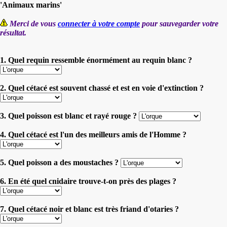
'Animaux marins'
Merci de vous
connecter à votre compte
pour sauvegarder votre
résultat.
1. Quel requin ressemble énormément au requin blanc ?
2. Quel cétacé est souvent chassé et est en voie d'extinction ?
3. Quel poisson est blanc et rayé rouge ?
4. Quel cétacé est l'un des meilleurs amis de l'Homme ?
5. Quel poisson a des moustaches ?
6. En été quel cnidaire trouve-t-on près des plages ?
7. Quel cétacé noir et blanc est très friand d'otaries ?