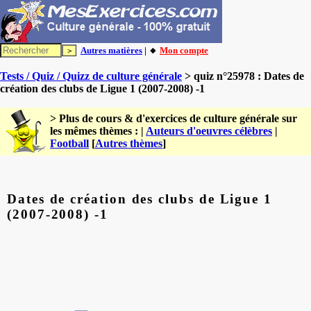
Autres matières
| 🔸
Mon compte
Tests / Quiz / Quizz de culture générale
> quiz n°25978 : Dates de
création des clubs de Ligue 1 (2007-2008) -1
> Plus de cours & d'exercices de culture générale sur
les mêmes thèmes : |
Auteurs d'oeuvres célèbres
|
Football
[
Autres thèmes
]
Dates de création des clubs de Ligue 1
(2007-2008) -1