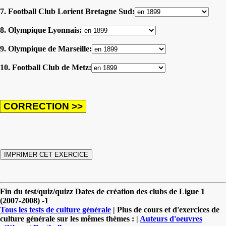
7. Football Club Lorient Bretagne Sud:
8. Olympique Lyonnais:
9. Olympique de Marseille:
10. Football Club de Metz:
Fin du test/quiz/quizz Dates de création des clubs de Ligue 1
(2007-2008) -1
Tous les tests de culture générale
| Plus de cours et d'exercices de
culture générale sur les mêmes thèmes : |
Auteurs d'oeuvres