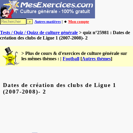
Autres matières
| 🔸
Mon compte
Tests / Quiz / Quizz de culture générale
> quiz n°25981 : Dates de
création des clubs de Ligue 1 (2007-2008)- 2
> Plus de cours & d'exercices de culture générale sur
les mêmes thèmes : |
Football
[
Autres thèmes
]
Dates de création des clubs de Ligue 1
(2007-2008)- 2