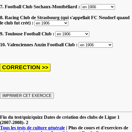
7. Football Club Sochaux-Montbéliard :
8. Racing Club de Strasbourg (qui s'appellait FC Neudorf quand
le club fut créé) :
9. Toulouse Football Club :
10. Valenciennes Anzin Football Club :
Fin du test/quiz/quizz Dates de création des clubs de Ligue 1
(2007-2008)- 2
Tous les tests de culture générale
| Plus de cours et d'exercices de