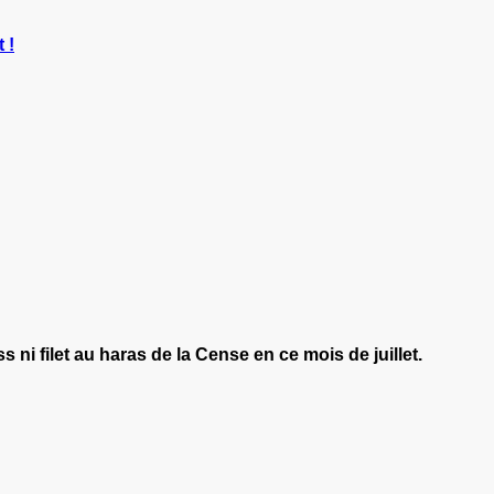
 !
ni filet au haras de la Cense en ce mois de juillet.