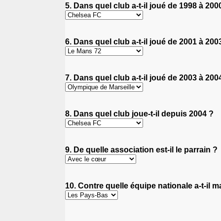
5. Dans quel club a-t-il joué de 1998 à 200
6. Dans quel club a-t-il joué de 2001 à 200
7. Dans quel club a-t-il joué de 2003 à 200
8. Dans quel club joue-t-il depuis 2004 ?
9. De quelle association est-il le parrain ?
10. Contre quelle équipe nationale a-t-il m