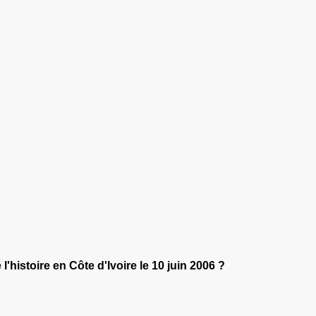
'histoire en Côte d'Ivoire le 10 juin 2006 ?