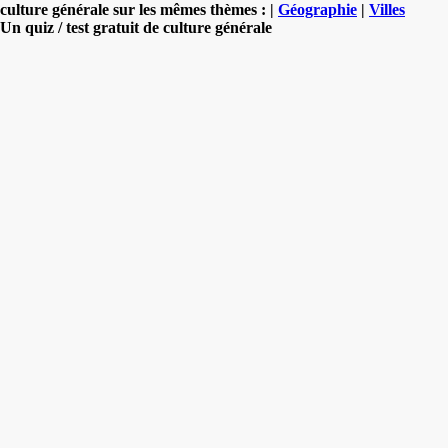
culture générale sur les mêmes thèmes : |
Géographie
|
Villes
Un quiz / test gratuit de culture générale