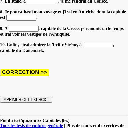
7. En Italie, à
, je me rendrai au Colisée.
8. Je poursuivrai mon voyage et j'irai en Autriche dont la capitale
est
.
9. A
, capitale de la Grèce, je remonterai le temps
et irai voir les vestiges de l'Antiquité.
10. Enfin, j'irai admirer la 'Petite Sirène, à
,
capitale du Danemark.
Fin du test/quiz/quizz Capitales (les)
Tous les tests de culture générale
| Plus de cours et d'exercices de