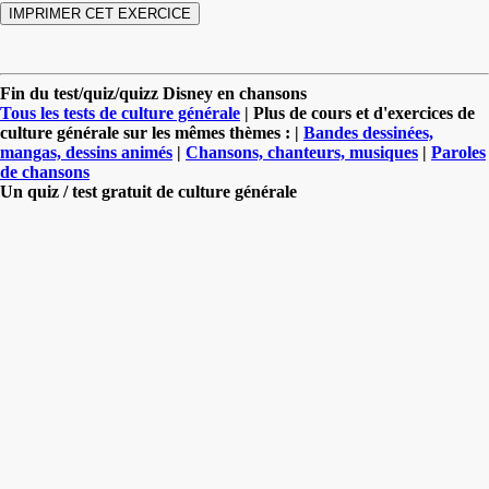
Fin du test/quiz/quizz Disney en chansons
Tous les tests de culture générale
| Plus de cours et d'exercices de
culture générale sur les mêmes thèmes : |
Bandes dessinées,
mangas, dessins animés
|
Chansons, chanteurs, musiques
|
Paroles
de chansons
Un quiz / test gratuit de culture générale