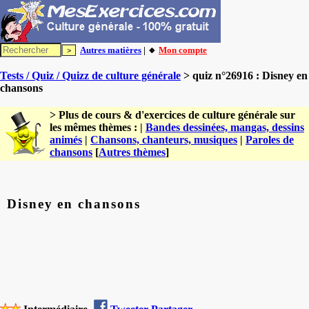
Autres matières
| 🔸
Mon compte
Tests / Quiz / Quizz de culture générale
> quiz n°26916 : Disney en
chansons
> Plus de cours & d'exercices de culture générale sur
les mêmes thèmes : |
Bandes dessinées, mangas, dessins
animés
|
Chansons, chanteurs, musiques
|
Paroles de
chansons
[
Autres thèmes
]
Disney en chansons