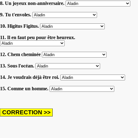
8. Un joyeux non-anniversaire.
9. Tu t'envoles.
10. Higitus Figitus.
11. Il en faut peu pour être heureux.
12. Chem cheminée
13. Sous l'océan.
14. Je voudrais déjà être roi.
15. Comme un homme.