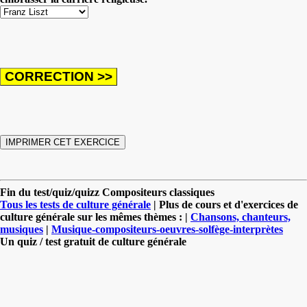
Fin du test/quiz/quizz Compositeurs classiques
Tous les tests de culture générale
| Plus de cours et d'exercices de
culture générale sur les mêmes thèmes : |
Chansons, chanteurs,
musiques
|
Musique-compositeurs-oeuvres-solfège-interprètes
Un quiz / test gratuit de culture générale