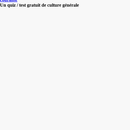
Un quiz / test gratuit de culture générale