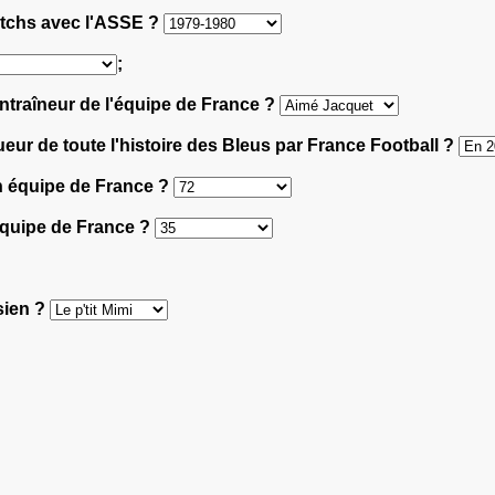
matchs avec l'ASSE ?
;
ntraîneur de l'équipe de France ?
joueur de toute l'histoire des Bleus par France Football ?
en équipe de France ?
'équipe de France ?
sien ?