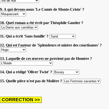
9. A qui devons-nous 'Le Comte de Monte-Cristo' ?
10. Quel roman a été écrit par Théophile Gautier ?
11. Qui a écrit 'Sans famille' ?
12. Qui est l'auteur de 'Splendeurs et misère des courtisanes' ?
13. Laquelle de ces œuvres ne provient pas de Homère ?
14. Qui a rédigé 'Oliver Twist' ?
15. Quelle pièce n'est pas de Molière ?