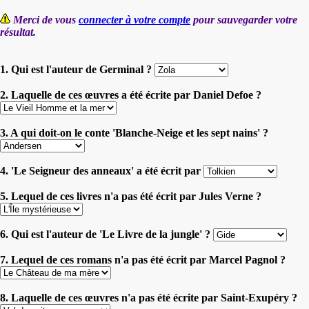
Merci de vous
connecter à votre compte
pour sauvegarder votre
résultat.
1. Qui est l'auteur de Germinal ?
2. Laquelle de ces œuvres a été écrite par Daniel Defoe ?
3. A qui doit-on le conte 'Blanche-Neige et les sept nains' ?
4. 'Le Seigneur des anneaux' a été écrit par
5. Lequel de ces livres n'a pas été écrit par Jules Verne ?
6. Qui est l'auteur de 'Le Livre de la jungle' ?
7. Lequel de ces romans n'a pas été écrit par Marcel Pagnol ?
8. Laquelle de ces œuvres n'a pas été écrite par Saint-Exupéry ?