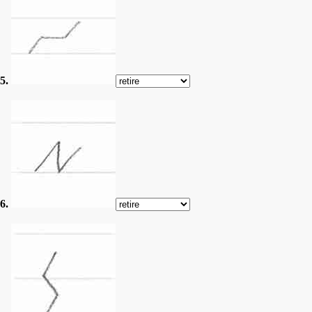
5.
6.