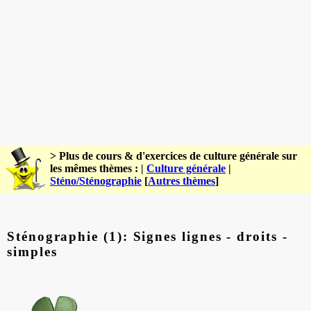
> Plus de cours & d'exercices de culture générale sur
les mêmes thèmes : |
Culture générale
|
Sténo/Sténographie
[
Autres thèmes
]
Sténographie (1): Signes lignes - droits -
simples