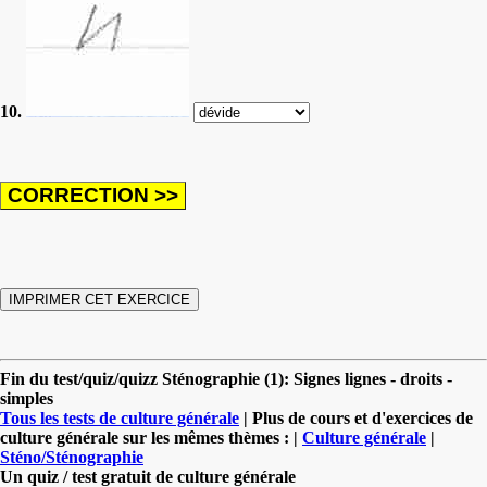
10.
Fin du test/quiz/quizz Sténographie (1): Signes lignes - droits -
simples
Tous les tests de culture générale
| Plus de cours et d'exercices de
culture générale sur les mêmes thèmes : |
Culture générale
|
Sténo/Sténographie
Un quiz / test gratuit de culture générale