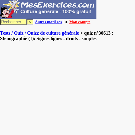
Autres matières
| 🔸
Mon compte
Tests / Quiz / Quizz de culture générale
> quiz n°30613 :
Sténographie (1): Signes lignes - droits - simples