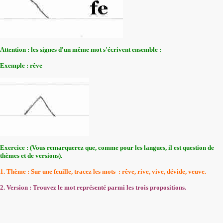
Attention : les signes d'un même mot s'écrivent ensemble :
Exemple : rêve
Exercice : (Vous remarquerez que, comme pour les langues, il est question de
thèmes et de versions).
1. Thème : Sur une feuille, tracez les mots : rêve, rive, vive, dévide, veuve.
2. Version : Trouvez le mot représenté parmi les trois propositions.