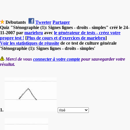
Débutants
Tweeter
Partager
Quiz "Sténographie (1): Signes lignes - droits - simples" créé le 24-
11-2007 par
mariebru
avec
le générateur de tests - créez votre
propre test !
[
Plus de cours et d'exercices de mariebru
]
Voir les statistiques de réussite
de ce test de culture générale
'Sténographie (1): Signes lignes - droits - simples'
Merci de vous
connecter à votre compte
pour sauvegarder votre
résultat.
1.