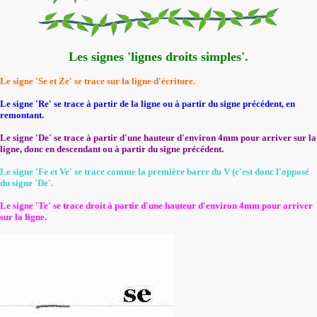
Les signes 'lignes droits simples'.
Le signe 'Se et Ze'
se trace sur la ligne d'écriture.
Le signe 'Re'
se trace à partir de la ligne ou à partir du signe précédent, en
remontant.
Le signe 'De'
se trace à partir d'une hauteur d'environ 4mm pour arriver sur la
ligne, donc en descendant ou à partir du signe précédent.
Le signe 'Fe et Ve'
se trace comme la première barre du V (c'est donc l'opposé
du signe 'De'.
Le signe 'Te'
se trace droit à partir d'une hauteur d'environ 4mm pour arriver
sur la ligne.