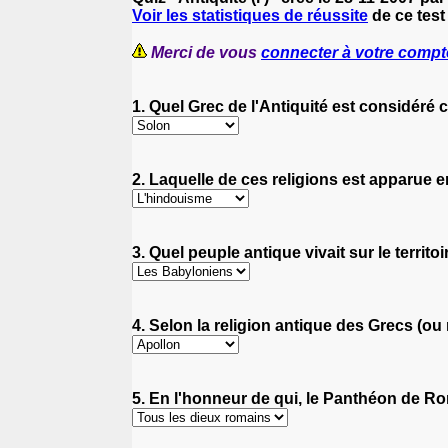
Voir les statistiques de réussite
de ce test 
Merci de vous
connecter à votre compt
1. Quel Grec de l'Antiquité est considéré 
2. Laquelle de ces religions est apparue 
3. Quel peuple antique vivait sur le territo
4. Selon la religion antique des Grecs (ou 
5. En l'honneur de qui, le Panthéon de Rom