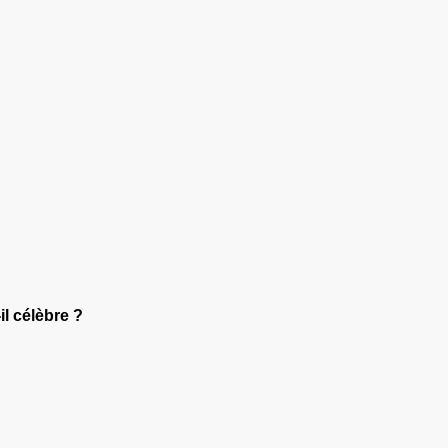
il célèbre ?