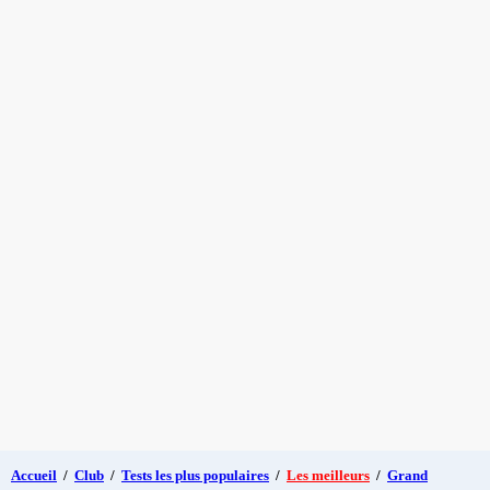
Accueil
/
Club
/
Tests les plus populaires
/
Les meilleurs
/
Grand