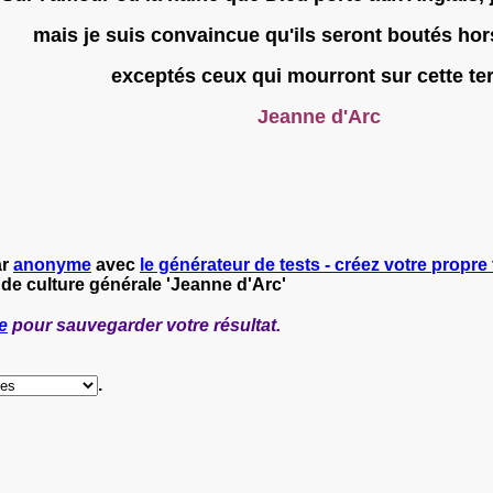
mais je suis convaincue qu'ils seront boutés hor
exceptés ceux qui mourront sur cette terr
Jeanne d'Arc
ar
anonyme
avec
le générateur de tests - créez votre propre 
 de culture générale 'Jeanne d'Arc'
e
pour sauvegarder votre résultat.
.