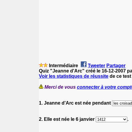
Intermédiaire
Tweeter
Partager
Quiz "Jeanne d'Arc" créé le 16-12-2007 p
Voir les statistiques de réussite
de ce test
Merci de vous
connecter à votre compt
1. Jeanne d'Arc est née pendant
2. Elle est née le 6 janvier
.