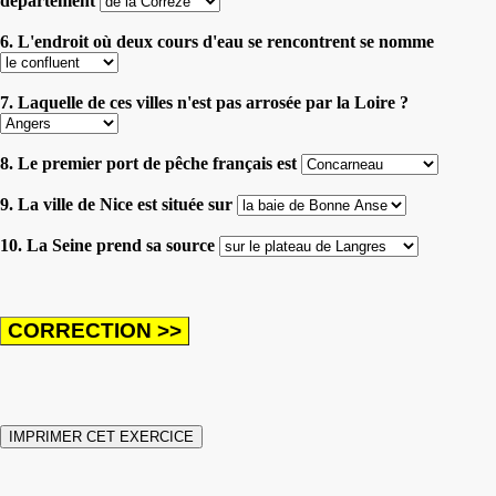
département
6. L'endroit où deux cours d'eau se rencontrent se nomme
7. Laquelle de ces villes n'est pas arrosée par la Loire ?
8. Le premier port de pêche français est
9. La ville de Nice est située sur
10. La Seine prend sa source