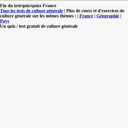
Fin du test/quiz/quizz France
Tous les tests de culture générale
| Plus de cours et d'exercices de
culture générale sur les mêmes thèmes : |
France
|
Géographie
|
Pays
Un quiz / test gratuit de culture générale