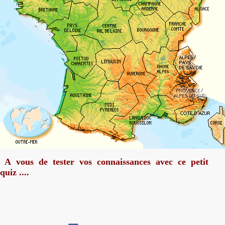
A vous de tester vos connaissances avec ce petit
quiz ....