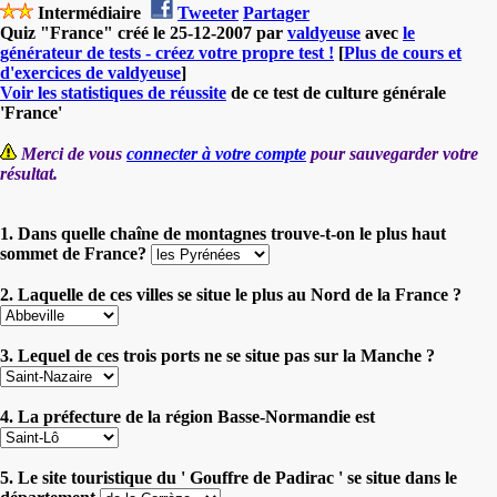
Intermédiaire
Tweeter
Partager
Quiz "France" créé le 25-12-2007 par
valdyeuse
avec
le
générateur de tests - créez votre propre test !
[
Plus de cours et
d'exercices de valdyeuse
]
Voir les statistiques de réussite
de ce test de culture générale
'France'
Merci de vous
connecter à votre compte
pour sauvegarder votre
résultat.
1. Dans quelle chaîne de montagnes trouve-t-on le plus haut
sommet de France?
2. Laquelle de ces villes se situe le plus au Nord de la France ?
3. Lequel de ces trois ports ne se situe pas sur la Manche ?
4. La préfecture de la région Basse-Normandie est
5. Le site touristique du ' Gouffre de Padirac ' se situe dans le