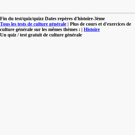
Fin du test/quiz/quizz Dates repères d'histoire-3ème
Tous les tests de culture générale
| Plus de cours et d'exercices de
culture générale sur les mêmes thèmes : |
Histoire
Un quiz / test gratuit de culture générale