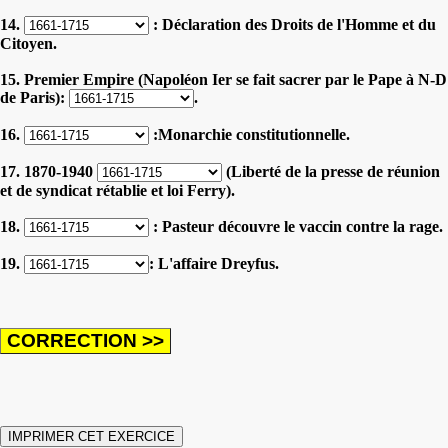
14.
: Déclaration des Droits de l'Homme et du
Citoyen.
15. Premier Empire (Napoléon Ier se fait sacrer par le Pape à N-D
de Paris):
.
16.
:Monarchie constitutionnelle.
17. 1870-1940
(Liberté de la presse de réunion
et de syndicat rétablie et loi Ferry).
18.
: Pasteur découvre le vaccin contre la rage.
19.
: L'affaire Dreyfus.