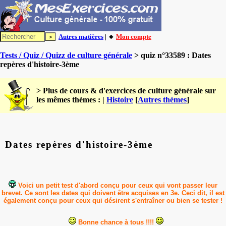
Autres matières
| 🔸
Mon compte
Tests / Quiz / Quizz de culture générale
> quiz n°33589 : Dates
repères d'histoire-3ème
> Plus de cours & d'exercices de culture générale sur
les mêmes thèmes : |
Histoire
[
Autres thèmes
]
Dates repères d'histoire-3ème
Voici un petit test d'abord conçu pour ceux qui vont passer leur
brevet. Ce sont les dates qui doivent être acquises en 3e. Ceci dit, il est
également conçu pour ceux qui désirent s'entraîner ou bien se tester !
Bonne chance à tous !!!!