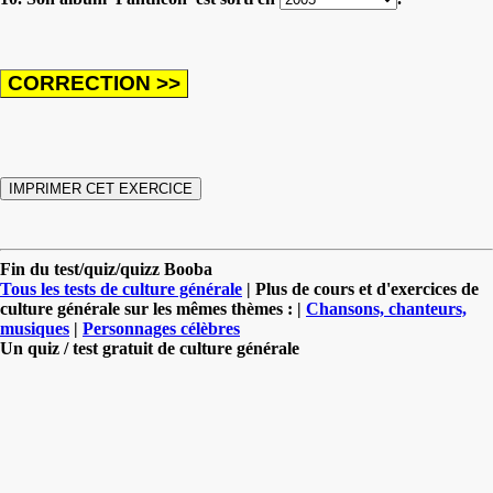
Fin du test/quiz/quizz Booba
Tous les tests de culture générale
| Plus de cours et d'exercices de
culture générale sur les mêmes thèmes : |
Chansons, chanteurs,
musiques
|
Personnages célèbres
Un quiz / test gratuit de culture générale