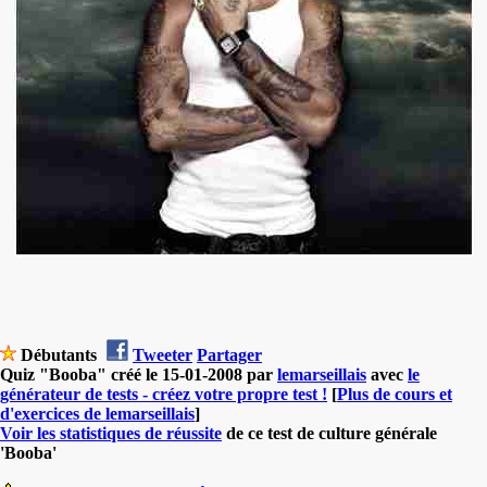
Débutants
Tweeter
Partager
Quiz "Booba" créé le 15-01-2008 par
lemarseillais
avec
le
générateur de tests - créez votre propre test !
[
Plus de cours et
d'exercices de lemarseillais
]
Voir les statistiques de réussite
de ce test de culture générale
'Booba'