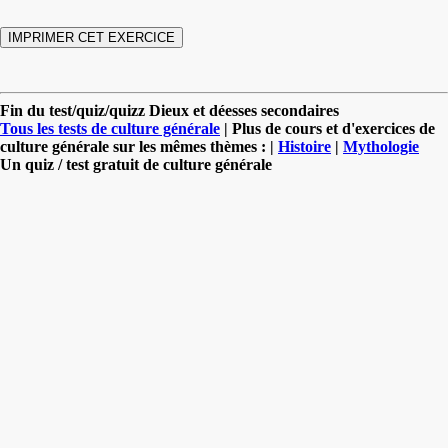
Fin du test/quiz/quizz Dieux et déesses secondaires
Tous les tests de culture générale
| Plus de cours et d'exercices de
culture générale sur les mêmes thèmes : |
Histoire
|
Mythologie
Un quiz / test gratuit de culture générale