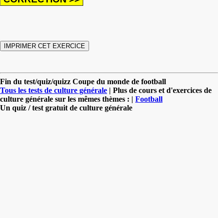
Fin du test/quiz/quizz Coupe du monde de football
Tous les tests de culture générale
| Plus de cours et d'exercices de
culture générale sur les mêmes thèmes : |
Football
Un quiz / test gratuit de culture générale