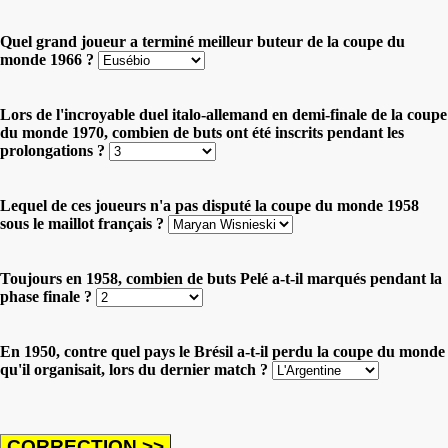
Quel grand joueur a terminé meilleur buteur de la coupe du
monde 1966 ?
Lors de l'incroyable duel italo-allemand en demi-finale de la coupe
du monde 1970, combien de buts ont été inscrits pendant les
prolongations ?
Lequel de ces joueurs n'a pas disputé la coupe du monde 1958
sous le maillot français ?
Toujours en 1958, combien de buts Pelé a-t-il marqués pendant la
phase finale ?
En 1950, contre quel pays le Brésil a-t-il perdu la coupe du monde
qu'il organisait, lors du dernier match ?