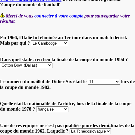
'Coupe du monde de football'
Merci de vous
connecter à votre compte
pour sauvegarder votre
résultat.
En 1966, l'Italie fut éliminée au 1er tour dans un match décisif.
Mais par qui ?
Dans quel stade a eu lieu la finale de la coupe du monde 1994 ?
Le numéro du maillot de Didier Six était le
lors de
la coupe du monde 1982.
Quelle était la nationalité de l'arbitre, lors de la finale de la coupe
du monde 1978 ?
Une de ces équipes ne s'est pas qualifiée pour les demi-finales de la
coupe du monde 1962. Laquelle ?