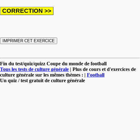
Fin du test/quiz/quizz Coupe du monde de football
Tous les tests de culture générale
| Plus de cours et d'exercices de
culture générale sur les mêmes thèmes : |
Football
Un quiz / test gratuit de culture générale