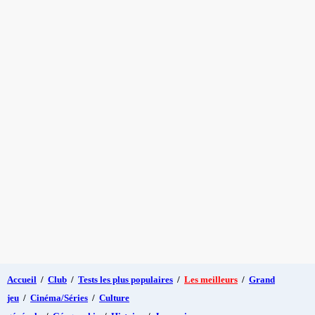
Accueil
/
Club
/
Tests les plus populaires
/
Les meilleurs
/
Grand
jeu
/
Cinéma/Séries
/
Culture