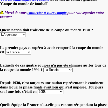
'Coupe du monde de football'
Merci de vous
connecter à votre compte
pour sauvegarder votre
résultat.
Quelle nation finit troisième de la coupe du monde 1970 ?
Le premier pays européen à avoir remporté la coupe du monde
est
Laquelle de ces quatre équipes n'a pas été éliminée au 1er tour de
la coupe du monde 1994 ?
Depuis 1930, c'est toujours une nation représentant le continent
dans lequel la phase finale avait lieu qui s'est imposée. Toujours
sauf une fois, c'était en
Quelle équipe la France n'a-t-elle pas rencontrée pendant la phase