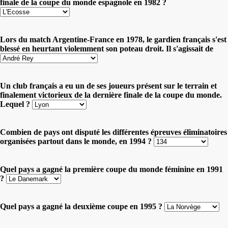
finale de la coupe du monde espagnole en 1982 ?
Lors du match Argentine-France en 1978, le gardien français s'est
blessé en heurtant violemment son poteau droit. Il s'agissait de
Un club français a eu un de ses joueurs présent sur le terrain et
finalement victorieux de la dernière finale de la coupe du monde.
Lequel ?
Combien de pays ont disputé les différentes épreuves éliminatoires
organisées partout dans le monde, en 1994 ?
Quel pays a gagné la première coupe du monde féminine en 1991
?
Quel pays a gagné la deuxième coupe en 1995 ?