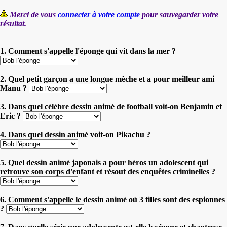
Merci de vous
connecter à votre compte
pour sauvegarder votre
résultat.
1. Comment s'appelle l'éponge qui vit dans la mer ?
2. Quel petit garçon a une longue mèche et a pour meilleur ami
Manu ?
3. Dans quel célèbre dessin animé de football voit-on Benjamin et
Eric ?
4. Dans quel dessin animé voit-on Pikachu ?
5. Quel dessin animé japonais a pour héros un adolescent qui
retrouve son corps d'enfant et résout des enquêtes criminelles ?
6. Comment s'appelle le dessin animé où 3 filles sont des espionnes
?