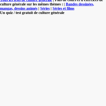
culture générale sur les mêmes thèmes : |
Bandes dessinées,
mangas, dessins animés
|
Séries
|
Séries et films
Un quiz / test gratuit de culture générale