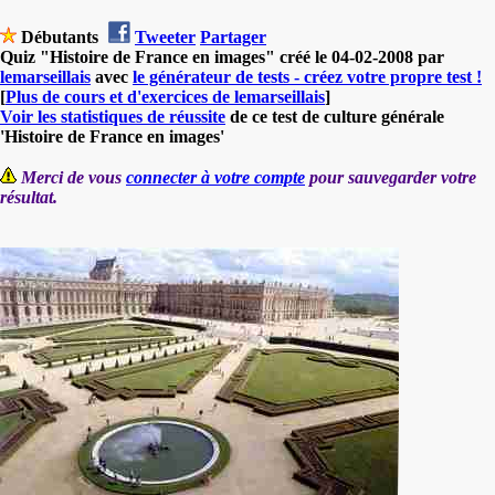
Débutants
Tweeter
Partager
Quiz "Histoire de France en images" créé le 04-02-2008 par
lemarseillais
avec
le générateur de tests - créez votre propre test !
[
Plus de cours et d'exercices de lemarseillais
]
Voir les statistiques de réussite
de ce test de culture générale
'Histoire de France en images'
Merci de vous
connecter à votre compte
pour sauvegarder votre
résultat.