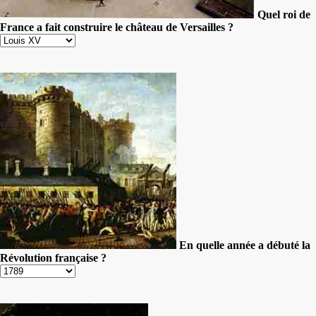
Quel roi de
France a fait construire le château de Versailles ?
En quelle année a débuté la
Révolution française ?