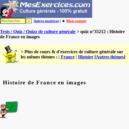
Autres matières
| 🔸
Mon compte
Tests / Quiz / Quizz de culture générale
> quiz n°35212 : Histoire
de France en images
> Plus de cours & d'exercices de culture générale sur
les mêmes thèmes : |
France
|
Histoire
[
Autres thèmes
]
Histoire de France en images