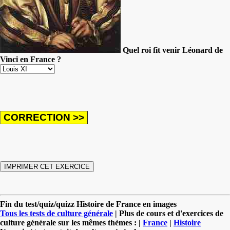
Quel roi fit venir Léonard de
Vinci en France ?
Fin du test/quiz/quizz Histoire de France en images
Tous les tests de culture générale
| Plus de cours et d'exercices de
culture générale sur les mêmes thèmes : |
France
|
Histoire