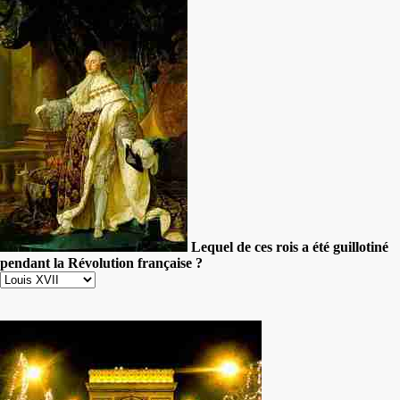
Lequel de ces rois a été guillotiné
pendant la Révolution française ?