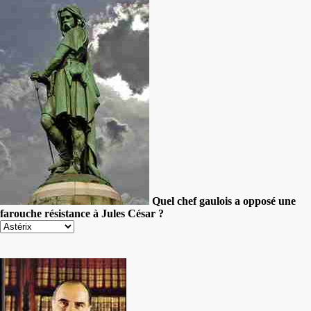
Quel chef gaulois a opposé une
farouche résistance à Jules César ?