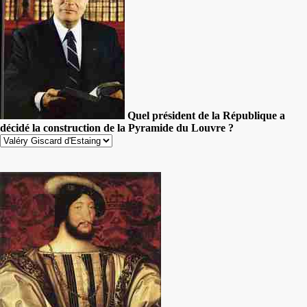
Quel président de la République a
décidé la construction de la Pyramide du Louvre ?