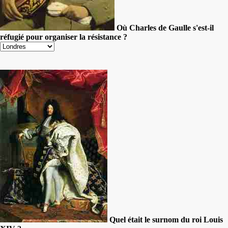
Où Charles de Gaulle s'est-il
réfugié pour organiser la résistance ?
Quel était le surnom du roi Louis