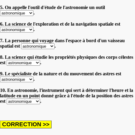
5. On appelle l'outil d'étude de l'astronomie un outil
.
6. La science de l'exploration et de la navigation spatiale est
.
7. La personne qui voyage dans l'espace à bord d'un vaisseau
spatial est
.
8. La science qui étudie les propriétés physiques des corps célestes
est
.
9. Le spécialiste de la nature et du mouvement des astres est
.
10. En astronomie, l'instrument qui sert à déterminer l'heure et la
latitude en un point donné grâce à l'étude de la position des astres
est
.