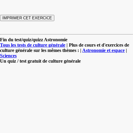
Fin du test/quiz/quizz Astronomie
Tous les tests de culture générale
| Plus de cours et d'exercices de
culture générale sur les mêmes thèmes : |
Astronomie et espace
|
Sciences
Un quiz / test gratuit de culture générale