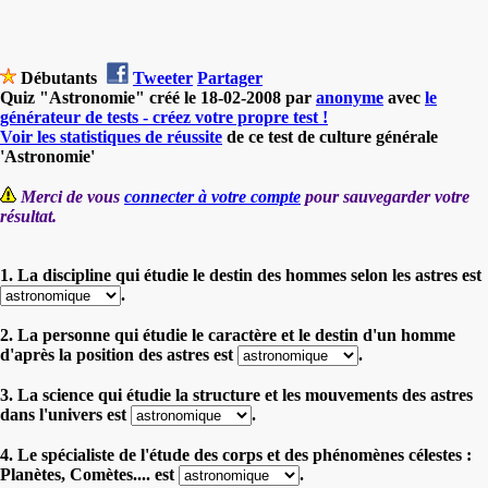
Débutants
Tweeter
Partager
Quiz "Astronomie" créé le 18-02-2008 par
anonyme
avec
le
générateur de tests - créez votre propre test !
Voir les statistiques de réussite
de ce test de culture générale
'Astronomie'
Merci de vous
connecter à votre compte
pour sauvegarder votre
résultat.
1. La discipline qui étudie le destin des hommes selon les astres est
.
2. La personne qui étudie le caractère et le destin d'un homme
d'après la position des astres est
.
3. La science qui étudie la structure et les mouvements des astres
dans l'univers est
.
4. Le spécialiste de l'étude des corps et des phénomènes célestes :
Planètes, Comètes.... est
.