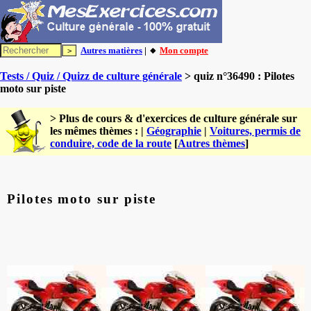
Autres matières
| 🔸
Mon compte
Tests / Quiz / Quizz de culture générale
> quiz n°36490 : Pilotes
moto sur piste
> Plus de cours & d'exercices de culture générale sur
les mêmes thèmes : |
Géographie
|
Voitures, permis de
conduire, code de la route
[
Autres thèmes
]
Pilotes moto sur piste