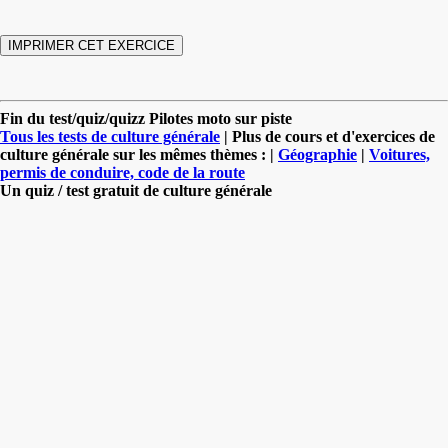
Fin du test/quiz/quizz Pilotes moto sur piste
Tous les tests de culture générale
| Plus de cours et d'exercices de
culture générale sur les mêmes thèmes : |
Géographie
|
Voitures,
permis de conduire, code de la route
Un quiz / test gratuit de culture générale