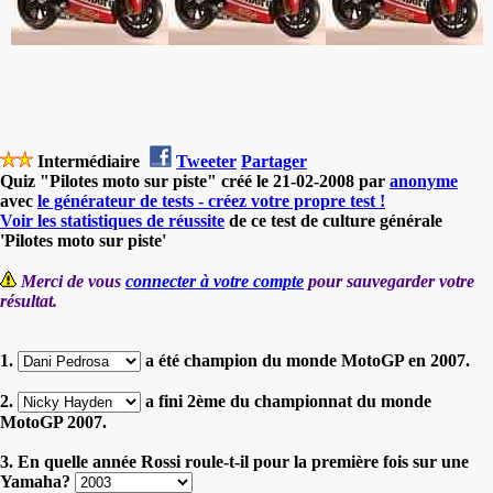
Intermédiaire
Tweeter
Partager
Quiz "Pilotes moto sur piste" créé le 21-02-2008 par
anonyme
avec
le générateur de tests - créez votre propre test !
Voir les statistiques de réussite
de ce test de culture générale
'Pilotes moto sur piste'
Merci de vous
connecter à votre compte
pour sauvegarder votre
résultat.
1.
a été champion du monde MotoGP en 2007.
2.
a fini 2ème du championnat du monde
MotoGP 2007.
3. En quelle année Rossi roule-t-il pour la première fois sur une
Yamaha?