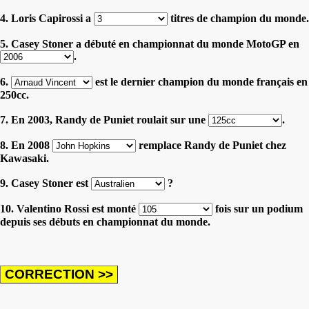
4. Loris Capirossi a
titres de champion du monde.
5. Casey Stoner a débuté en championnat du monde MotoGP en
.
6.
est le dernier champion du monde français en
250cc.
7. En 2003, Randy de Puniet roulait sur une
.
8. En 2008
remplace Randy de Puniet chez
Kawasaki.
9. Casey Stoner est
?
10. Valentino Rossi est monté
fois sur un podium
depuis ses débuts en championnat du monde.