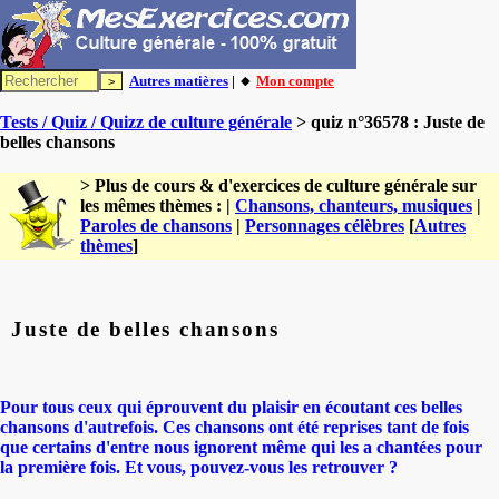
Autres matières
| 🔸
Mon compte
Tests / Quiz / Quizz de culture générale
> quiz n°36578 : Juste de
belles chansons
> Plus de cours & d'exercices de culture générale sur
les mêmes thèmes : |
Chansons, chanteurs, musiques
|
Paroles de chansons
|
Personnages célèbres
[
Autres
thèmes
]
Juste de belles chansons
Pour tous ceux qui éprouvent du plaisir en écoutant ces belles
chansons d'autrefois. Ces chansons ont été reprises tant de fois
que certains d'entre nous ignorent même qui les a chantées pour
la première fois. Et vous, pouvez-vous les retrouver ?