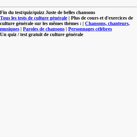
Fin du test/quiz/quizz Juste de belles chansons
Tous les tests de culture générale
| Plus de cours et d'exercices de
culture générale sur les mêmes thèmes : |
Chansons, chanteurs,
musiques
|
Paroles de chansons
|
Personnages célèbres
Un quiz / test gratuit de culture générale