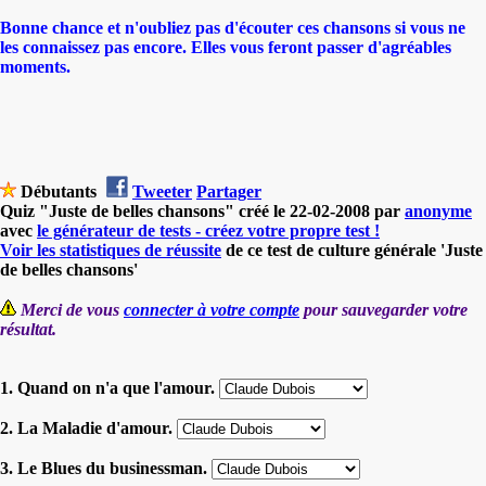
Bonne chance et n'oubliez pas d'écouter ces chansons si vous ne
les connaissez pas encore. Elles vous feront passer d'agréables
moments.
Débutants
Tweeter
Partager
Quiz "Juste de belles chansons" créé le 22-02-2008 par
anonyme
avec
le générateur de tests - créez votre propre test !
Voir les statistiques de réussite
de ce test de culture générale 'Juste
de belles chansons'
Merci de vous
connecter à votre compte
pour sauvegarder votre
résultat.
1. Quand on n'a que l'amour.
2. La Maladie d'amour.
3. Le Blues du businessman.