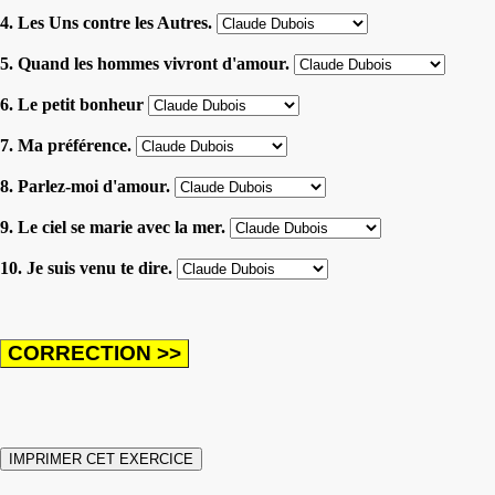
4. Les Uns contre les Autres.
5. Quand les hommes vivront d'amour.
6. Le petit bonheur
7. Ma préférence.
8. Parlez-moi d'amour.
9. Le ciel se marie avec la mer.
10. Je suis venu te dire.