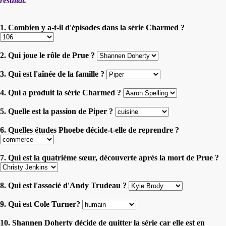
résultat.
1. Combien y a-t-il d'épisodes dans la série Charmed ?
2. Qui joue le rôle de Prue ?
3. Qui est l'aînée de la famille ?
4. Qui a produit la série Charmed ?
5. Quelle est la passion de Piper ?
6. Quelles études Phoebe décide-t-elle de reprendre ?
7. Qui est la quatrième sœur, découverte après la mort de Prue ?
8. Qui est l'associé d'Andy Trudeau ?
9. Qui est Cole Turner?
10. Shannen Doherty décide de quitter la série car elle est en