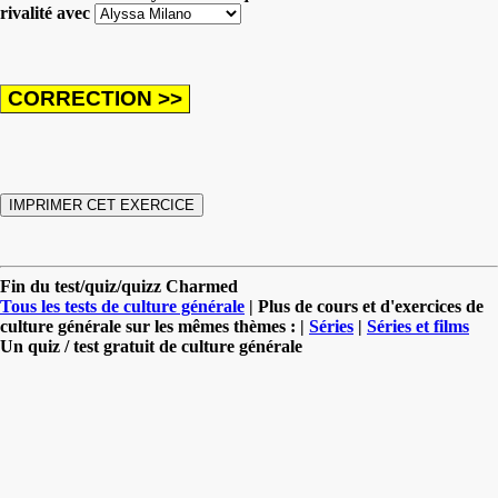
rivalité avec
Fin du test/quiz/quizz Charmed
Tous les tests de culture générale
| Plus de cours et d'exercices de
culture générale sur les mêmes thèmes : |
Séries
|
Séries et films
Un quiz / test gratuit de culture générale