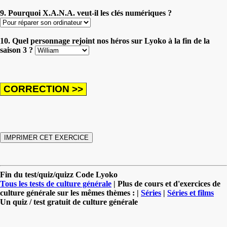
9. Pourquoi X.A.N.A. veut-il les clés numériques ?
10. Quel personnage rejoint nos héros sur Lyoko à la fin de la
saison 3 ?
Fin du test/quiz/quizz Code Lyoko
Tous les tests de culture générale
| Plus de cours et d'exercices de
culture générale sur les mêmes thèmes : |
Séries
|
Séries et films
Un quiz / test gratuit de culture générale