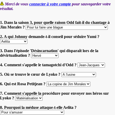
Merci de vous
connecter à votre compte
pour sauvegarder votre
résultat.
1. Dans la saison 3, pour quelle raison Odd fait-il du chantage à
Jim Morales ?
2. A qui Johnny demande-t-il conseil pour séduire Yumi ?
3. Dans l'épisode 'Désincarnation' qui disparaît lors de la
dévirtualisation ?
4. Comment s'appelle le tamagotchi d'Odd ?
5. Où se trouve le cœur de Lyoko ?
6. Qui est Rosa Petitjean ?
7. Comment s'appelle la procédure pour envoyer nos héros sur
Lyoko ?
8. Pourquoi la méduse attaque-t-elle Aelita ?