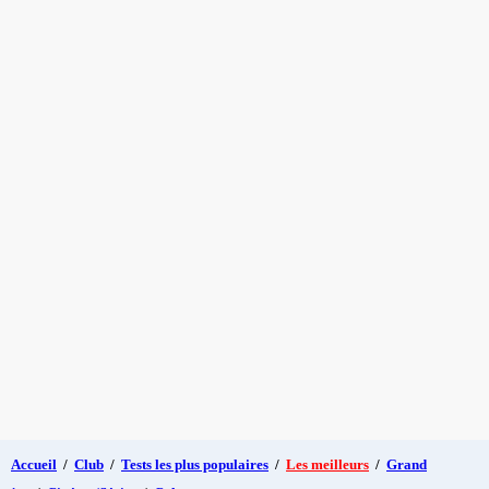
Accueil
/
Club
/
Tests les plus populaires
/
Les meilleurs
/
Grand