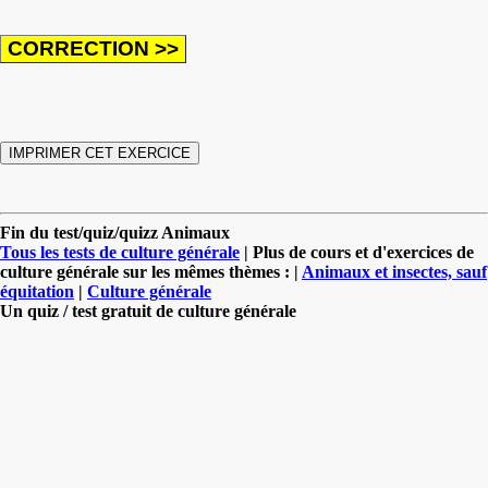
Fin du test/quiz/quizz Animaux
Tous les tests de culture générale
| Plus de cours et d'exercices de
culture générale sur les mêmes thèmes : |
Animaux et insectes, sauf
équitation
|
Culture générale
Un quiz / test gratuit de culture générale