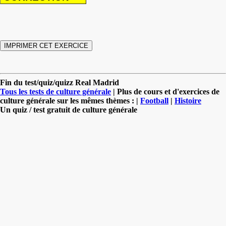
Fin du test/quiz/quizz Real Madrid
Tous les tests de culture générale
| Plus de cours et d'exercices de
culture générale sur les mêmes thèmes : |
Football
|
Histoire
Un quiz / test gratuit de culture générale