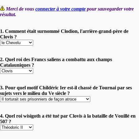
Merci de vous
connecter à votre compte
pour sauvegarder votre
résultat.
1. Comment était surnommé Clodion, l'arrière-grand-père de
Clovis ?
2. Quel roi des Francs saliens a combattu aux champs
Catalauniques ?
3. Pour quel motif Childéric Ier est-il chassé de Tournai par ses
sujets vers le milieu du Ve siècle ?
4. Quel roi wisigoth a été tué par Clovis à la bataille de Vouillé en
507 ?