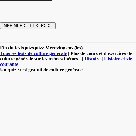
Fin du test/quiz/quizz Mérovingiens (les)
Tous les tests de culture générale
| Plus de cours et d'exercices de
culture générale sur les mêmes thèmes : |
Histoire
|
Histoire et vie
courante
Un quiz / test gratuit de culture générale