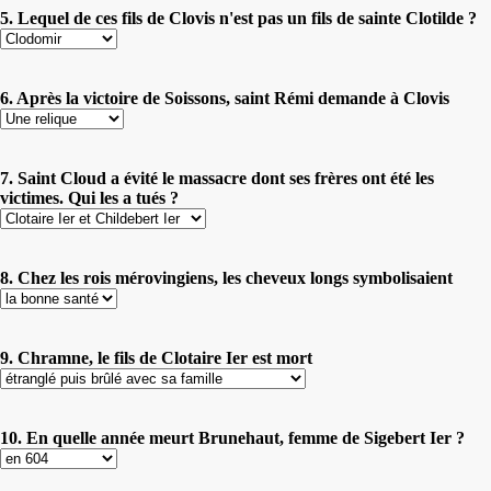
5. Lequel de ces fils de Clovis n'est pas un fils de sainte Clotilde ?
6. Après la victoire de Soissons, saint Rémi demande à Clovis
7. Saint Cloud a évité le massacre dont ses frères ont été les
victimes. Qui les a tués ?
8. Chez les rois mérovingiens, les cheveux longs symbolisaient
9. Chramne, le fils de Clotaire Ier est mort
10. En quelle année meurt Brunehaut, femme de Sigebert Ier ?