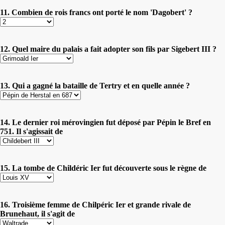
11. Combien de rois francs ont porté le nom 'Dagobert' ?
12. Quel maire du palais a fait adopter son fils par Sigebert III ?
13. Qui a gagné la bataille de Tertry et en quelle année ?
14. Le dernier roi mérovingien fut déposé par Pépin le Bref en
751. Il s'agissait de
15. La tombe de Childéric Ier fut découverte sous le règne de
16. Troisième femme de Chilpéric Ier et grande rivale de
Brunehaut, il s'agit de