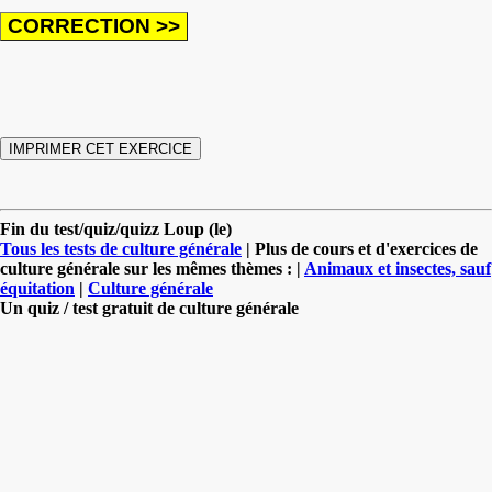
Fin du test/quiz/quizz Loup (le)
Tous les tests de culture générale
| Plus de cours et d'exercices de
culture générale sur les mêmes thèmes : |
Animaux et insectes, sauf
équitation
|
Culture générale
Un quiz / test gratuit de culture générale