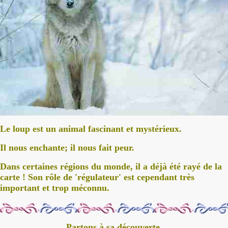
Le loup est un animal fascinant et mystérieux.
Il nous enchante; il nous fait peur.
Dans certaines régions du monde, il a déjà été rayé de la
carte ! Son rôle de 'régulateur' est cependant très
important et trop méconnu.
Partons à sa découverte.