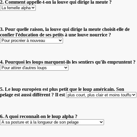
2. Comment appelle-t-on la louve qui dirige la meute ?
3. Pour quelle raison, la louve qui dirige la meute choisit-elle de
confier l'éducation de ses petits à une louve nourrice ?
4. Pourquoi les loups marquent-ils les sentiers qu'ils empruntent ?
5. Le loup européen est plus petit que le loup américain. Son
pelage est aussi différent ? Il est
6. A quoi reconnaît-on le loup alpha ?