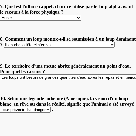
7. Quel est l'ultime rappel à l'ordre utilisé par le loup alpha avant
le recours à la force physique ?
8. Comment un loup montre-t-il sa soumission à un loup dominant
?
9. Le territoire d'une meute abrite généralement un point d'eau.
Pour quelles raisons ?
10. Selon une légende indienne (Amérique), la vision d'un loup
blanc, en rêve ou dans la réalité, signifie que l'animal a été envoyé
.