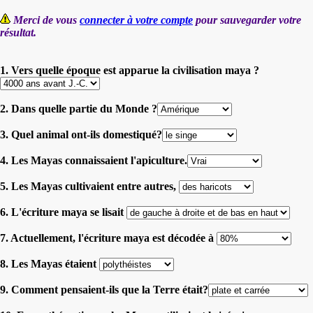
Merci de vous
connecter à votre compte
pour sauvegarder votre
résultat.
1. Vers quelle époque est apparue la civilisation maya ?
2. Dans quelle partie du Monde ?
3. Quel animal ont-ils domestiqué?
4. Les Mayas connaissaient l'apiculture.
5. Les Mayas cultivaient entre autres,
6. L'écriture maya se lisait
7. Actuellement, l'écriture maya est décodée à
8. Les Mayas étaient
9. Comment pensaient-ils que la Terre était?