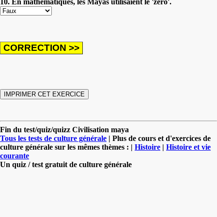
10. En mathématiques, les Mayas utilisaient le 'zéro'.
Fin du test/quiz/quizz Civilisation maya
Tous les tests de culture générale
| Plus de cours et d'exercices de
culture générale sur les mêmes thèmes : |
Histoire
|
Histoire et vie
courante
Un quiz / test gratuit de culture générale