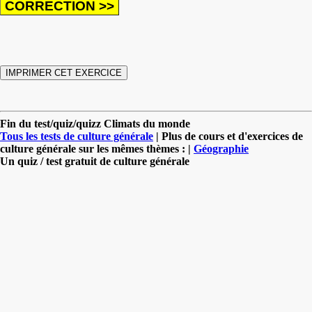
Fin du test/quiz/quizz Climats du monde
Tous les tests de culture générale
| Plus de cours et d'exercices de
culture générale sur les mêmes thèmes : |
Géographie
Un quiz / test gratuit de culture générale