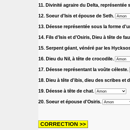
11. Divinité agraire du Delta, représentée
12. Soeur d'Isis et épouse de Seth.
13. Déesse représentée sous la forme d'u
14. Fils d'Isis et d'Osiris, Dieu à tête de f
15. Serpent géant, vénéré par les Hyckso
16. Dieu du Nil, à tête de crocodile.
17. Déesse représentant la voûte céleste.
18. Dieu à tête d'ibis, dieu des scribes et
19. Déesse à tête de chat.
20. Soeur et épouse d'Osiris.