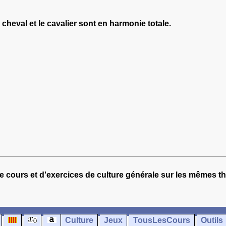
 cheval et le cavalier sont en harmonie totale.
e cours et d'exercices de culture générale sur les mêmes t
Culture
Jeux
TousLesCours
Outils