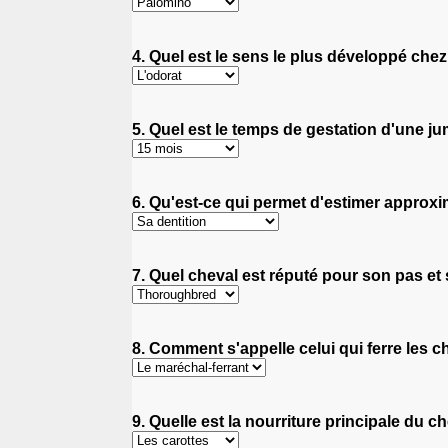
4. Quel est le sens le plus développé chez
5. Quel est le temps de gestation d'une j
6. Qu'est-ce qui permet d'estimer approxi
7. Quel cheval est réputé pour son pas et
8. Comment s'appelle celui qui ferre les 
9. Quelle est la nourriture principale du c