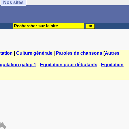
Nos sites
tation
|
Culture générale
|
Paroles de chansons
[
Autres
quitation galop 1
-
Equitation pour débutants
-
Equitation