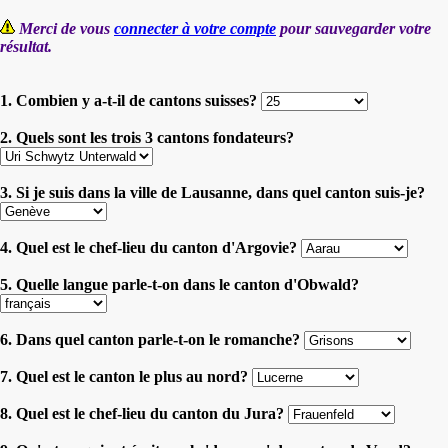
Merci de vous
connecter à votre compte
pour sauvegarder votre
résultat.
1. Combien y a-t-il de cantons suisses?
2. Quels sont les trois 3 cantons fondateurs?
3. Si je suis dans la ville de Lausanne, dans quel canton suis-je?
4. Quel est le chef-lieu du canton d'Argovie?
5. Quelle langue parle-t-on dans le canton d'Obwald?
6. Dans quel canton parle-t-on le romanche?
7. Quel est le canton le plus au nord?
8. Quel est le chef-lieu du canton du Jura?