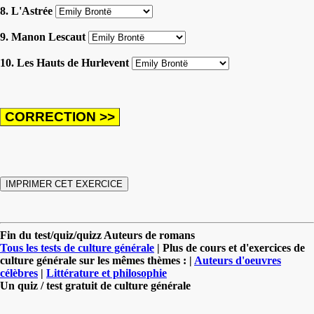
8. L'Astrée
9. Manon Lescaut
10. Les Hauts de Hurlevent
Fin du test/quiz/quizz Auteurs de romans
Tous les tests de culture générale
| Plus de cours et d'exercices de
culture générale sur les mêmes thèmes : |
Auteurs d'oeuvres
célèbres
|
Littérature et philosophie
Un quiz / test gratuit de culture générale