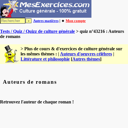
Autres matières
| 🔸
Mon compte
Tests / Quiz / Quizz de culture générale
> quiz n°43216 : Auteurs
de romans
> Plus de cours & d'exercices de culture générale sur
les mêmes thèmes : |
Auteurs d'oeuvres célèbres
|
Littérature et philosophie
[
Autres thèmes
]
Auteurs de romans
Retrouvez l'auteur de chaque roman !