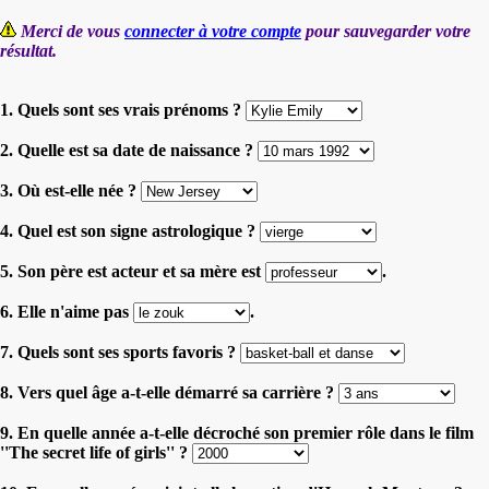
Merci de vous
connecter à votre compte
pour sauvegarder votre
résultat.
1. Quels sont ses vrais prénoms ?
2. Quelle est sa date de naissance ?
3. Où est-elle née ?
4. Quel est son signe astrologique ?
5. Son père est acteur et sa mère est
.
6. Elle n'aime pas
.
7. Quels sont ses sports favoris ?
8. Vers quel âge a-t-elle démarré sa carrière ?
9. En quelle année a-t-elle décroché son premier rôle dans le film
''The secret life of girls'' ?