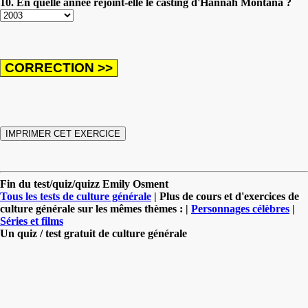
10. En quelle année rejoint-elle le casting d'Hannah Montana ?
Fin du test/quiz/quizz Emily Osment
Tous les tests de culture générale
| Plus de cours et d'exercices de
culture générale sur les mêmes thèmes : |
Personnages célèbres
|
Séries et films
Un quiz / test gratuit de culture générale