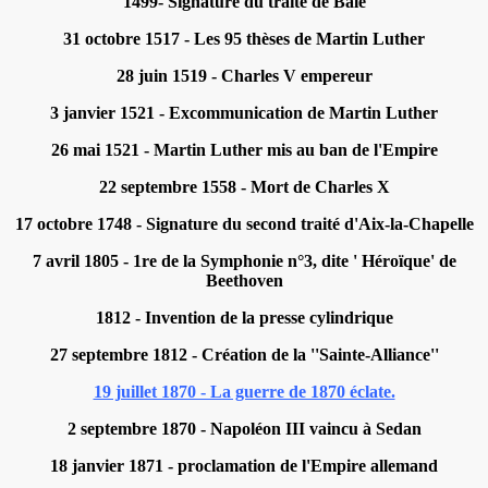
1499- Signature du traité de Bâle
31 octobre 1517 - Les 95 thèses de Martin Luther
28 juin 1519 - Charles V empereur
3 janvier 1521 - Excommunication de Martin Luther
26 mai 1521 - Martin Luther mis au ban de l'Empire
22 septembre 1558 - Mort de Charles X
17 octobre 1748 - Signature du second traité d'Aix-la-Chapelle
7 avril 1805 - 1re de la Symphonie n°3, dite ' Héroïque' de
Beethoven
1812 - Invention de la presse cylindrique
27 septembre 1812 - Création de la ''Sainte-Alliance''
19 juillet 1870 - La guerre de 1870 éclate.
2 septembre 1870 - Napoléon III vaincu à Sedan
18 janvier 1871 - proclamation de l'Empire allemand