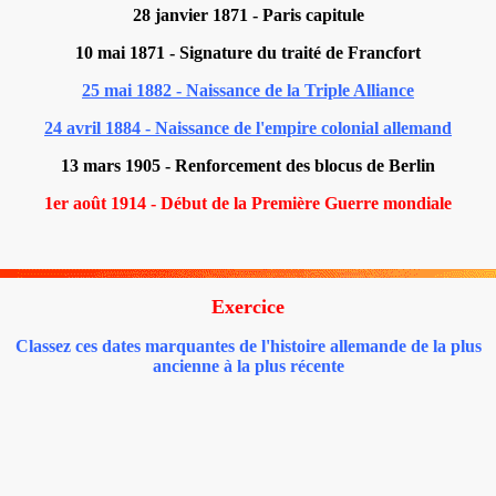
28 janvier 1871 - Paris capitule
10 mai 1871 - Signature du traité de Francfort
25 mai 1882 - Naissance de la Triple Alliance
24 avril 1884 - Naissance de l'empire colonial allemand
13 mars 1905 - Renforcement des blocus de Berlin
1er août 1914 - Début de la Première Guerre mondiale
Exercice
Classez ces dates marquantes de l'histoire allemande de la plus
ancienne à la plus récente