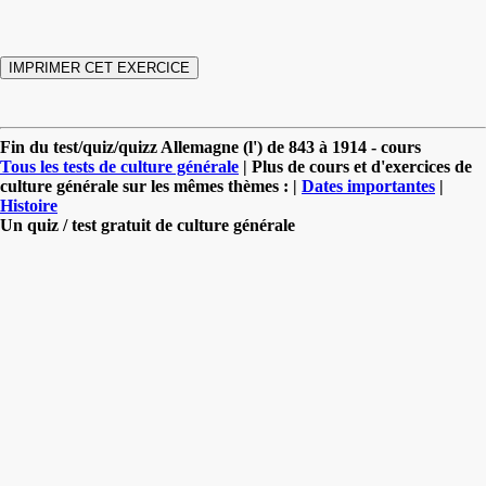
Fin du test/quiz/quizz Allemagne (l') de 843 à 1914 - cours
Tous les tests de culture générale
| Plus de cours et d'exercices de
culture générale sur les mêmes thèmes : |
Dates importantes
|
Histoire
Un quiz / test gratuit de culture générale