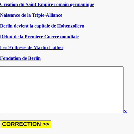
Création du Saint-Empire romain germanique
Naissance de la Triple-Alliance
Berlin devient la capitale de Hohenzollern
Début de la Première Guerre mondiale
Les 95 thèses de Martin Luther
Fondation de Berlin
x