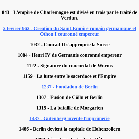
843 - L'empire de Charlemagne est divisé en trois par le traité de
Verdun.
2 février 962 - Création du Saint-Empire romain germanique et
Othon I couronné empereur
1032 - Conrad II s'approprie la Suisse
1084 - Henri IV de Germanie couronné empereur
1122 - Signature du concordat de Worms
1159 - La lutte entre le sacerdoce et l'Empire
1237 - Fondation de Berlin
1307 - Fusion de Cölln et Berlin
1315 - La bataille de Morgarten
1437 - Gutenberg invente l'imprimerie
1486 - Berlin devient la capitale de Hohenzollern