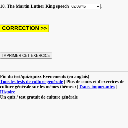
10. The Martin Luther King speech
.
Fin du test/quiz/quizz Evénements (en anglais)
Tous les tests de culture générale
| Plus de cours et d'exercices de
culture générale sur les mêmes thèmes : |
Dates importantes
|
Histoire
Un quiz / test gratuit de culture générale