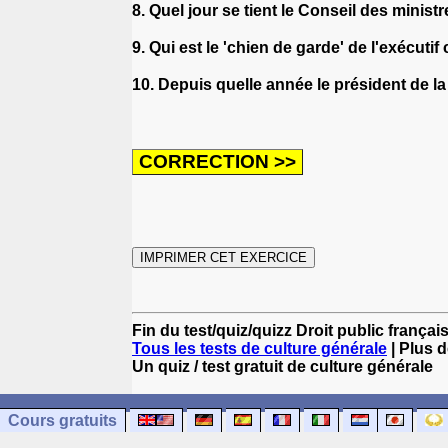
8. Quel jour se tient le Conseil des minist
9. Qui est le 'chien de garde' de l'exécuti
10. Depuis quelle année le président de la
Fin du test/quiz/quizz Droit public françai
Tous les tests de culture générale
| Plus d
Un quiz / test gratuit de culture générale
Cours gratuits