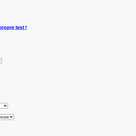
propre test !