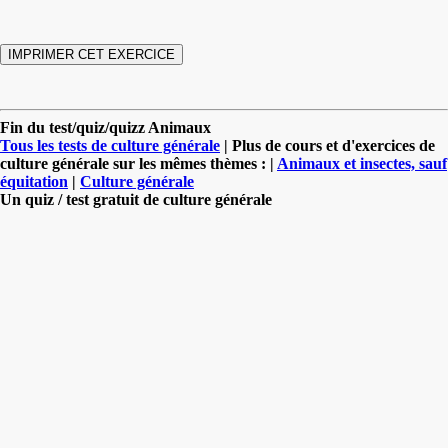
Fin du test/quiz/quizz Animaux
Tous les tests de culture générale
| Plus de cours et d'exercices de
culture générale sur les mêmes thèmes : |
Animaux et insectes, sauf
équitation
|
Culture générale
Un quiz / test gratuit de culture générale