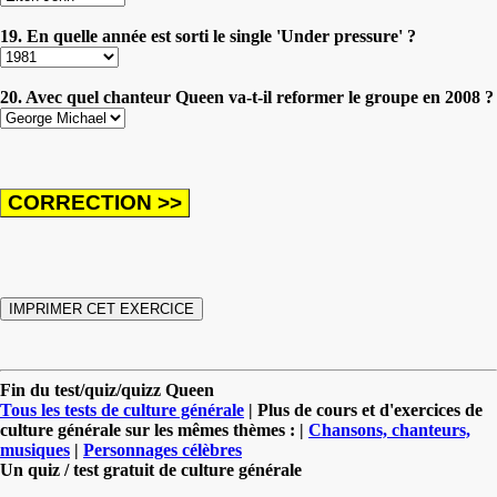
19. En quelle année est sorti le single 'Under pressure' ?
20. Avec quel chanteur Queen va-t-il reformer le groupe en 2008 ?
Fin du test/quiz/quizz Queen
Tous les tests de culture générale
| Plus de cours et d'exercices de
culture générale sur les mêmes thèmes : |
Chansons, chanteurs,
musiques
|
Personnages célèbres
Un quiz / test gratuit de culture générale