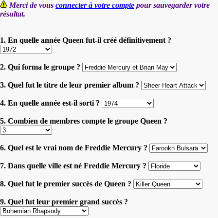
Merci de vous
connecter à votre compte
pour sauvegarder votre
résultat.
1. En quelle année Queen fut-il créé définitivement ?
2. Qui forma le groupe ?
3. Quel fut le titre de leur premier album ?
4. En quelle année est-il sorti ?
5. Combien de membres compte le groupe Queen ?
6. Quel est le vrai nom de Freddie Mercury ?
7. Dans quelle ville est né Freddie Mercury ?
8. Quel fut le premier succès de Queen ?
9. Quel fut leur premier grand succès ?