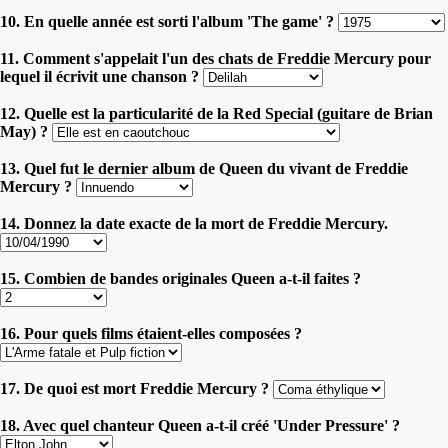
10. En quelle année est sorti l'album 'The game' ?
11. Comment s'appelait l'un des chats de Freddie Mercury pour
lequel il écrivit une chanson ?
12. Quelle est la particularité de la Red Special (guitare de Brian
May) ?
13. Quel fut le dernier album de Queen du vivant de Freddie
Mercury ?
14. Donnez la date exacte de la mort de Freddie Mercury.
15. Combien de bandes originales Queen a-t-il faites ?
16. Pour quels films étaient-elles composées ?
17. De quoi est mort Freddie Mercury ?
18. Avec quel chanteur Queen a-t-il créé 'Under Pressure' ?