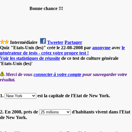
Bonne chance !!!
Intermédiaire
Tweeter
Partager
Quiz "Etats-Unis (les)" créé le 22-08-2008 par
anonyme
avec
le
générateur de tests - créez votre propre test !
Voir les statistiques de réussite
de ce test de culture générale
'Etats-Unis (les)'
Merci de vous
connecter à votre compte
pour sauvegarder votre
résultat.
1.
est la capitale de l'Etat de New York.
2. En 2008, près de
d'habitants vivent dans l'Etat
de New York.