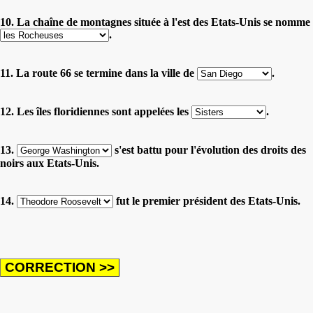
10. La chaîne de montagnes située à l'est des Etats-Unis se nomme
.
11. La route 66 se termine dans la ville de
.
12. Les îles floridiennes sont appelées les
.
13.
s'est battu pour l'évolution des droits des
noirs aux Etats-Unis.
14.
fut le premier président des Etats-Unis.