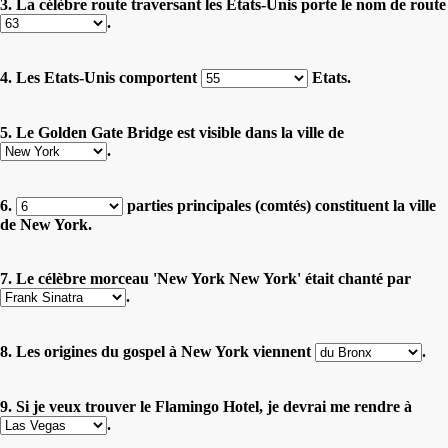
3. La célèbre route traversant les Etats-Unis porte le nom de route
.
4. Les Etats-Unis comportent
Etats.
5. Le Golden Gate Bridge est visible dans la ville de
.
6.
parties principales (comtés) constituent la ville
de New York.
7. Le célèbre morceau 'New York New York' était chanté par
.
8. Les origines du gospel à New York viennent
.
9. Si je veux trouver le Flamingo Hotel, je devrai me rendre à
.